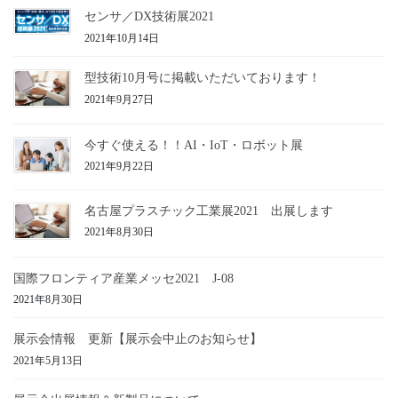
センサ／DX技術展2021
2021年10月14日
型技術10月号に掲載いただいております！
2021年9月27日
今すぐ使える！！AI・IoT・ロボット展
2021年9月22日
名古屋プラスチック工業展2021 出展します
2021年8月30日
国際フロンティア産業メッセ2021 J-08
2021年8月30日
展示会情報 更新【展示会中止のお知らせ】
2021年5月13日