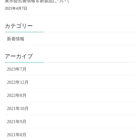
展示会出展情報＆新製品について
2021年4月7日
カテゴリー
新着情報
アーカイブ
2023年7月
2022年12月
2022年8月
2021年10月
2021年9月
2021年8月