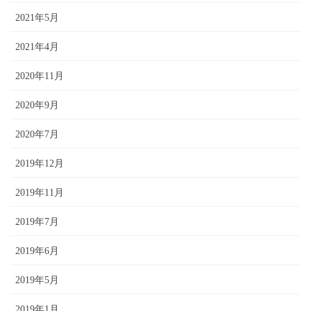
2021年5月
2021年4月
2020年11月
2020年9月
2020年7月
2019年12月
2019年11月
2019年7月
2019年6月
2019年5月
2019年1月