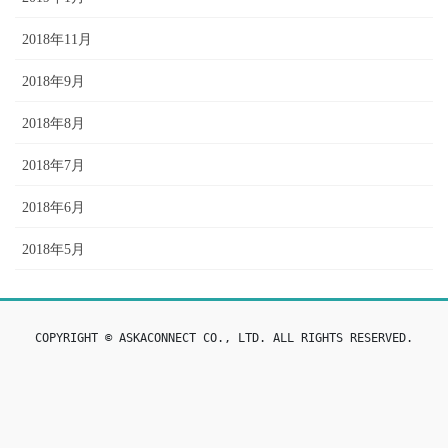
2018年11月
2018年9月
2018年8月
2018年7月
2018年6月
2018年5月
COPYRIGHT © ASKACONNECT CO., LTD. ALL RIGHTS RESERVED.