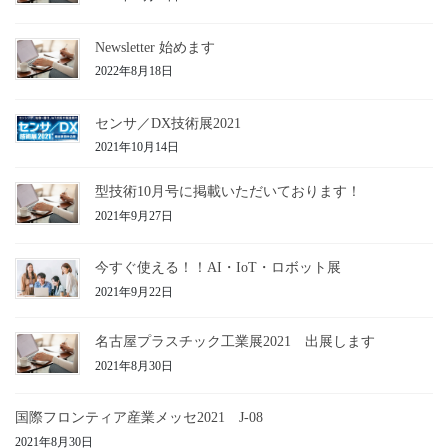
Newsletter 始めます
2022年8月18日
センサ／DX技術展2021
2021年10月14日
型技術10月号に掲載いただいております！
2021年9月27日
今すぐ使える！！AI・IoT・ロボット展
2021年9月22日
名古屋プラスチック工業展2021 出展します
2021年8月30日
国際フロンティア産業メッセ2021 J-08
2021年8月30日