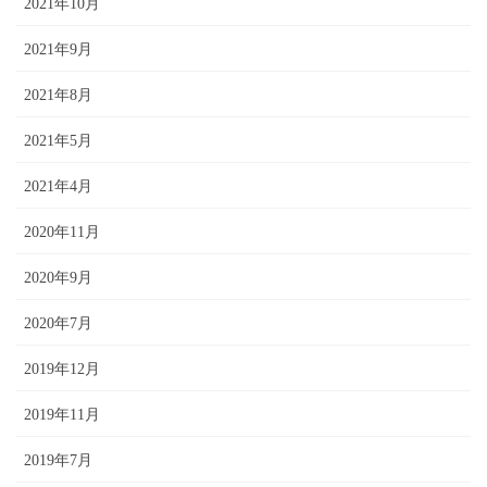
2021年10月
2021年9月
2021年8月
2021年5月
2021年4月
2020年11月
2020年9月
2020年7月
2019年12月
2019年11月
2019年7月