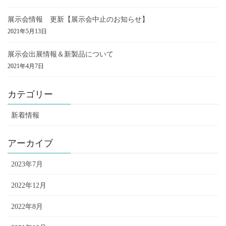
展示会情報 更新【展示会中止のお知らせ】
2021年5月13日
展示会出展情報＆新製品について
2021年4月7日
カテゴリー
新着情報
アーカイブ
2023年7月
2022年12月
2022年8月