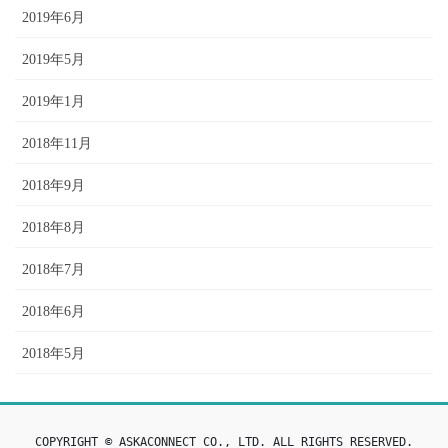
2019年6月
2019年5月
2019年1月
2018年11月
2018年9月
2018年8月
2018年7月
2018年6月
2018年5月
COPYRIGHT © ASKACONNECT CO., LTD. ALL RIGHTS RESERVED.