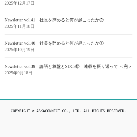
2025年12月17日
Newsletter vol.41 社長を辞めると何が起こったか②
2025年11月18日
Newsletter vol.40 社長を辞めると何が起こったか①
2025年10月19日
Newsletter vol.39 論語と算盤とSDGs⑫ 連載を振り返って ＜完＞
2025年9月18日
COPYRIGHT © ASKACONNECT CO., LTD. ALL RIGHTS RESERVED.