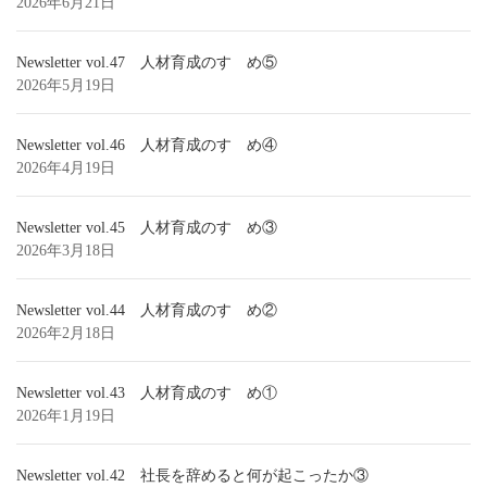
2026年6月21日
Newsletter vol.47 人材育成のすゝめ⑤
2026年5月19日
Newsletter vol.46 人材育成のすゝめ④
2026年4月19日
Newsletter vol.45 人材育成のすゝめ③
2026年3月18日
Newsletter vol.44 人材育成のすゝめ②
2026年2月18日
Newsletter vol.43 人材育成のすゝめ①
2026年1月19日
Newsletter vol.42 社長を辞めると何が起こったか③