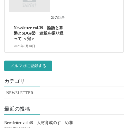
次の記事
Newsletter vol.39 論語と算
盤とSDGs⑫ 連載を振り返
って ＜完＞
2025年9月18日
メルマガに登録する
カテゴリ
NEWSLETTER
最近の投稿
Newsletter vol.48 人材育成のすゝめ⑥