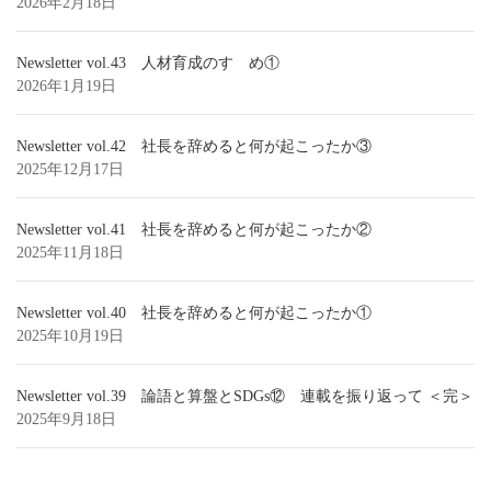
2026年2月18日
Newsletter vol.43 人材育成のすゝめ①
2026年1月19日
Newsletter vol.42 社長を辞めると何が起こったか③
2025年12月17日
Newsletter vol.41 社長を辞めると何が起こったか②
2025年11月18日
Newsletter vol.40 社長を辞めると何が起こったか①
2025年10月19日
Newsletter vol.39 論語と算盤とSDGs⑫ 連載を振り返って ＜完＞
2025年9月18日