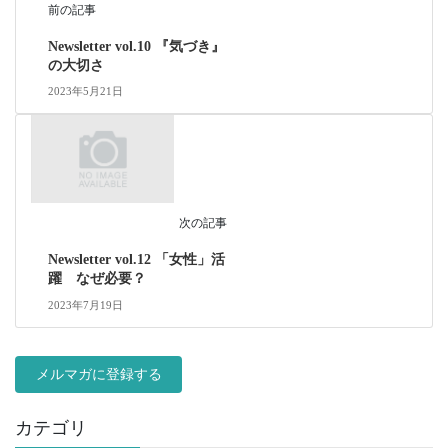
前の記事
Newsletter vol.10 『気づき』
の大切さ
2023年5月21日
次の記事
Newsletter vol.12 「女性」活
躍 なぜ必要？
2023年7月19日
メルマガに登録する
カテゴリ