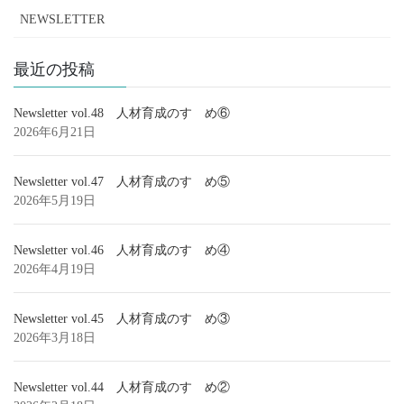
NEWSLETTER
最近の投稿
Newsletter vol.48 人材育成のすゝめ⑥
2026年6月21日
Newsletter vol.47 人材育成のすゝめ⑤
2026年5月19日
Newsletter vol.46 人材育成のすゝめ④
2026年4月19日
Newsletter vol.45 人材育成のすゝめ③
2026年3月18日
Newsletter vol.44 人材育成のすゝめ②